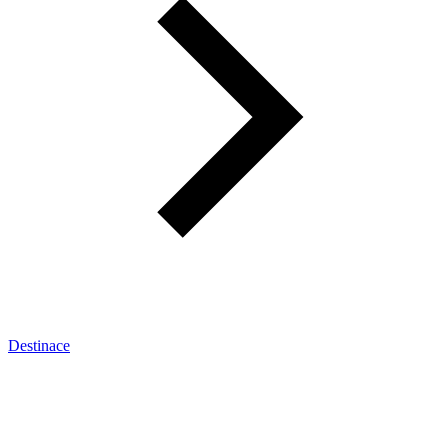
Destinace