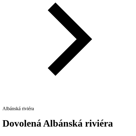
Albánská riviéra
Dovolená
Albánská riviéra