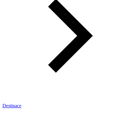
Destinace