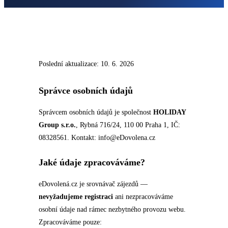
Poslední aktualizace: 10. 6. 2026
Správce osobních údajů
Správcem osobních údajů je společnost
HOLIDAY
Group s.r.o.
, Rybná 716/24, 110 00 Praha 1, IČ:
08328561. Kontakt: info@eDovolena.cz
Jaké údaje zpracováváme?
eDovolená.cz je srovnávač zájezdů —
nevyžadujeme registraci
ani nezpracováváme
osobní údaje nad rámec nezbytného provozu webu.
Zpracováváme pouze: