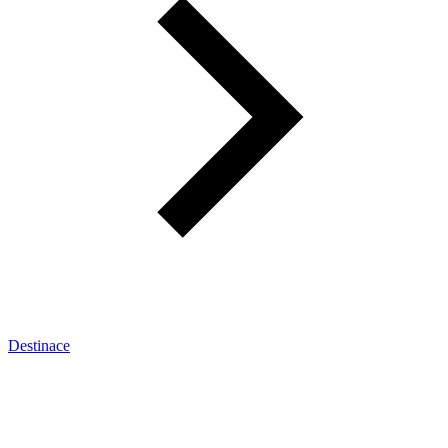
Destinace