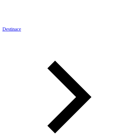
Destinace