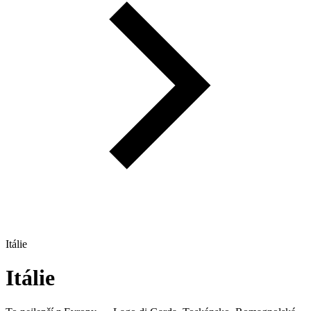
Itálie
Itálie