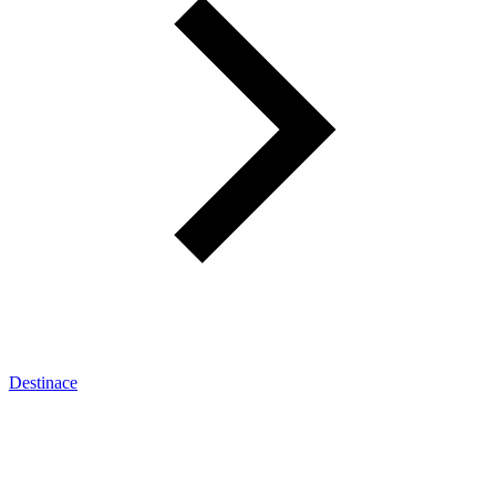
Destinace