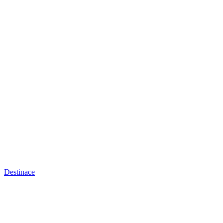
Destinace