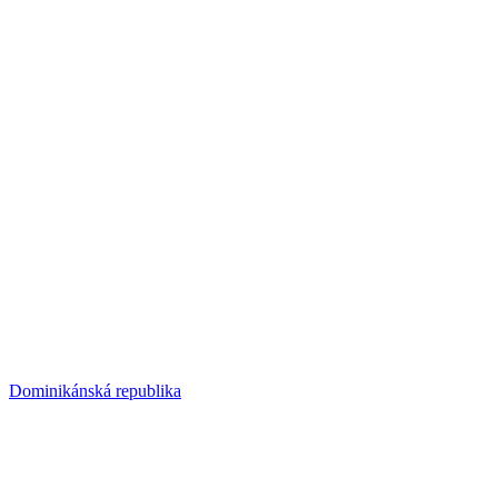
Dominikánská republika