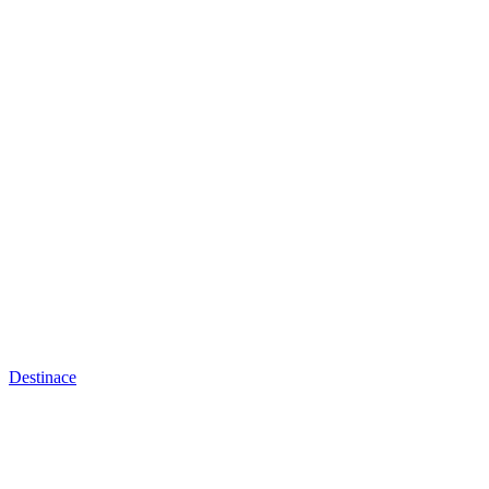
Destinace