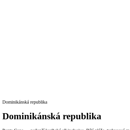
Dominikánská republika
Dominikánská republika