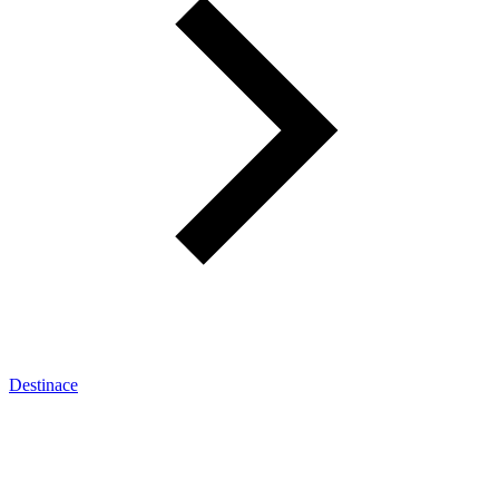
Destinace