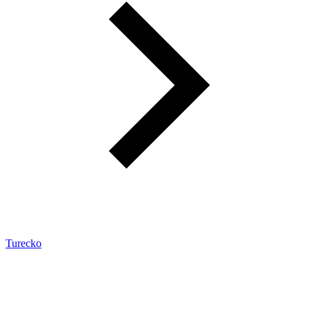
Turecko