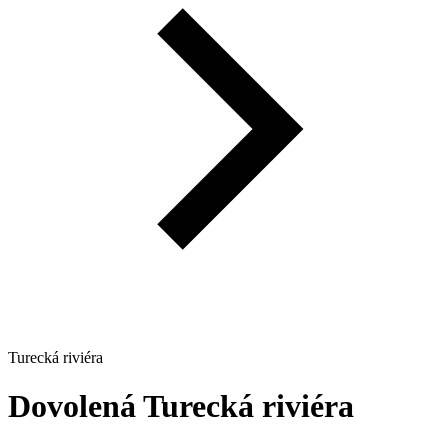
Turecká riviéra
Dovolená
Turecká riviéra