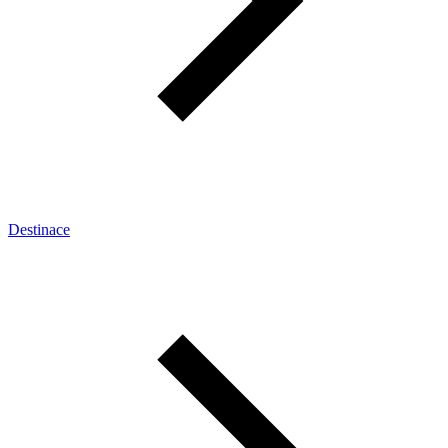
Destinace