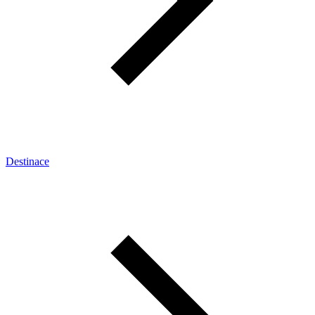
Destinace