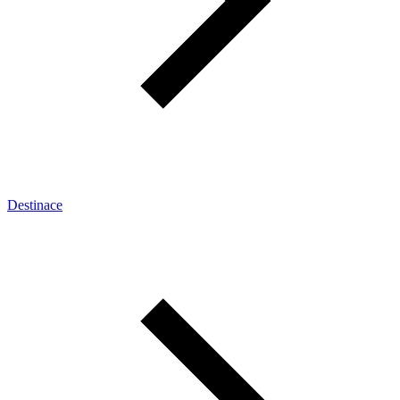
Destinace