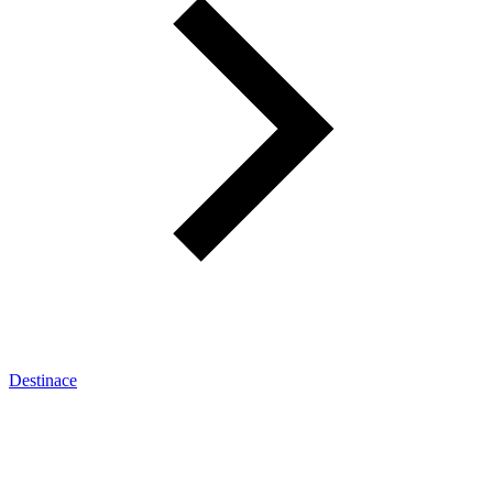
Destinace