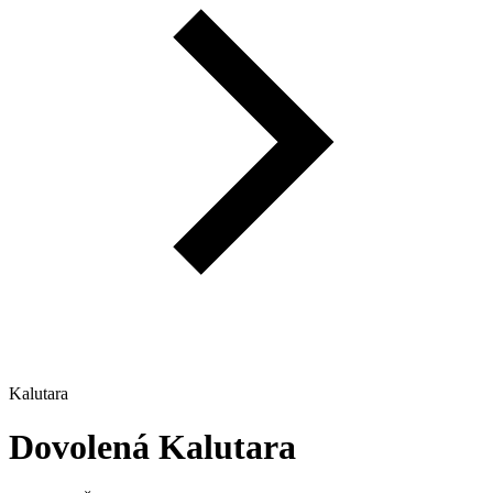
Kalutara
Dovolená
Kalutara