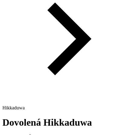
Hikkaduwa
Dovolená
Hikkaduwa