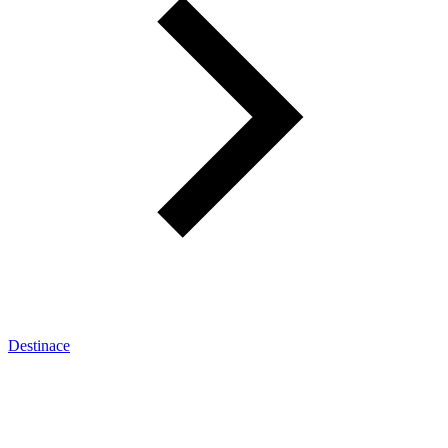
Destinace