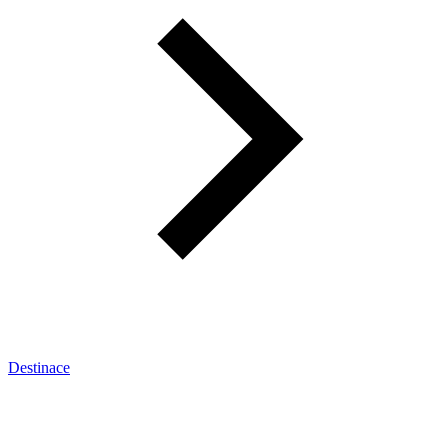
Destinace