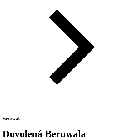
Beruwala
Dovolená
Beruwala