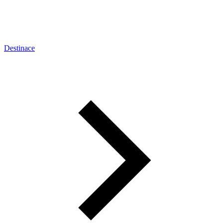
Destinace