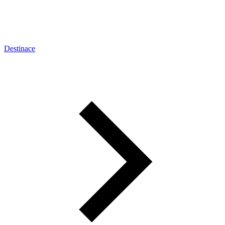
Destinace