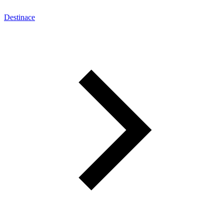
Destinace