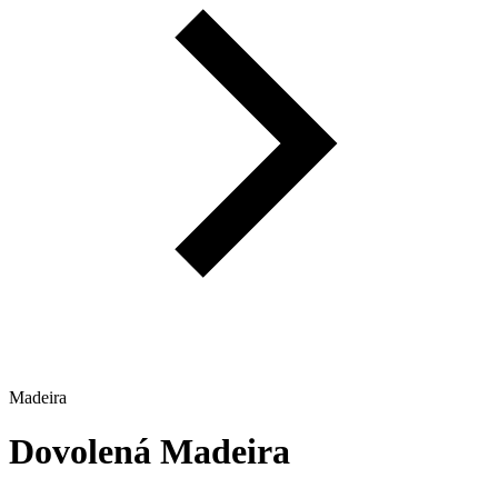
Madeira
Dovolená
Madeira