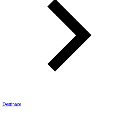
Destinace