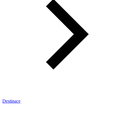
Destinace