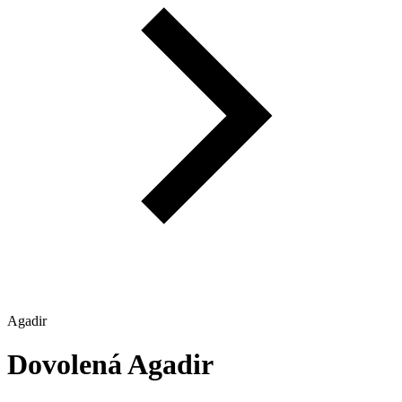
Agadir
Dovolená
Agadir