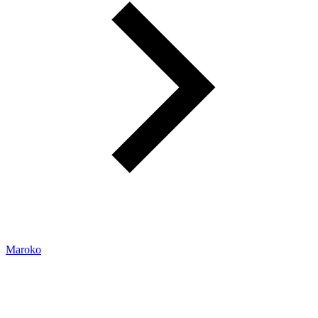
Maroko