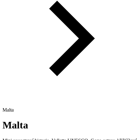
Malta
Malta