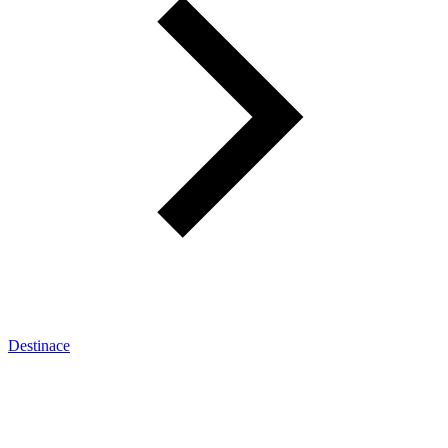
Destinace