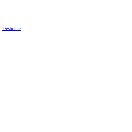
Destinace