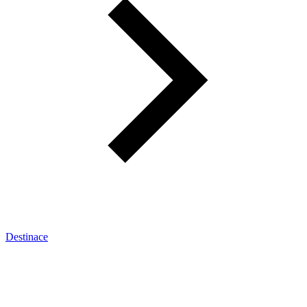
Destinace