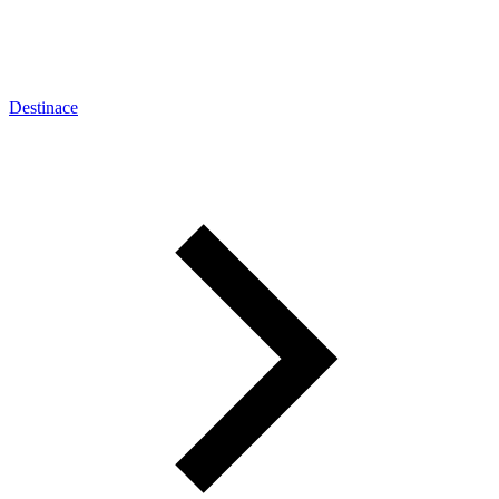
Destinace