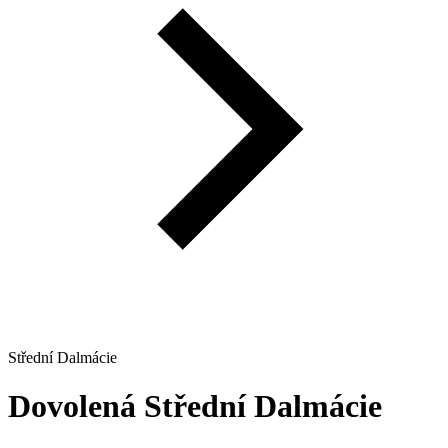
Střední Dalmácie
Dovolená
Střední Dalmácie