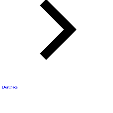
Destinace