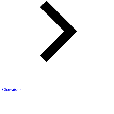
Chorvatsko