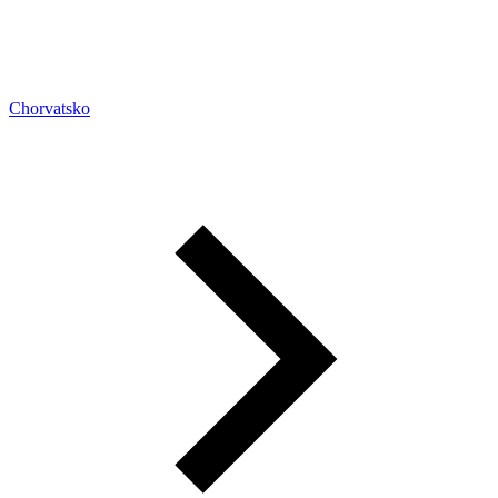
Chorvatsko