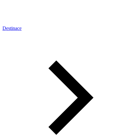
Destinace