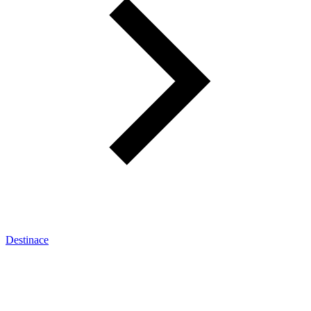
Destinace