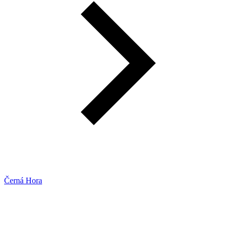
Černá Hora