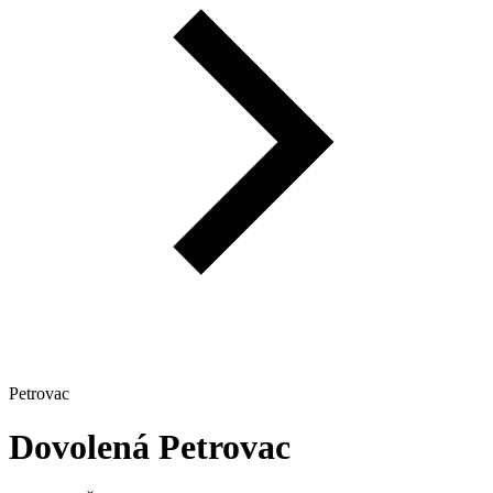
Petrovac
Dovolená
Petrovac