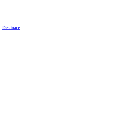
Destinace